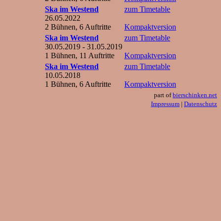
Ska im Westend
zum Timetable
26.05.2022
2 Bühnen, 6 Auftritte
Kompaktversion
Ska im Westend
zum Timetable
30.05.2019 - 31.05.2019
1 Bühnen, 11 Auftritte
Kompaktversion
Ska im Westend
zum Timetable
10.05.2018
1 Bühnen, 6 Auftritte
Kompaktversion
part of
bierschinken.net
Impressum
|
Datenschutz