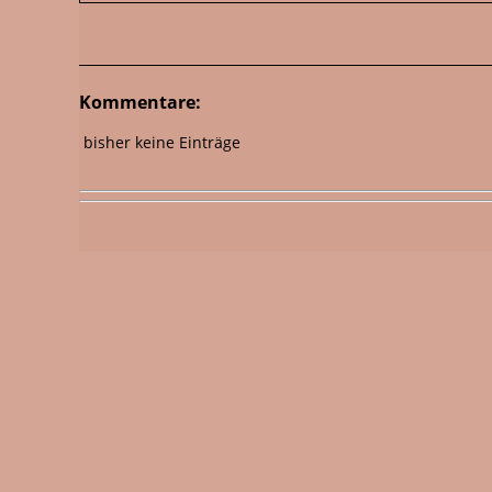
Kommentare:
bisher keine Einträge