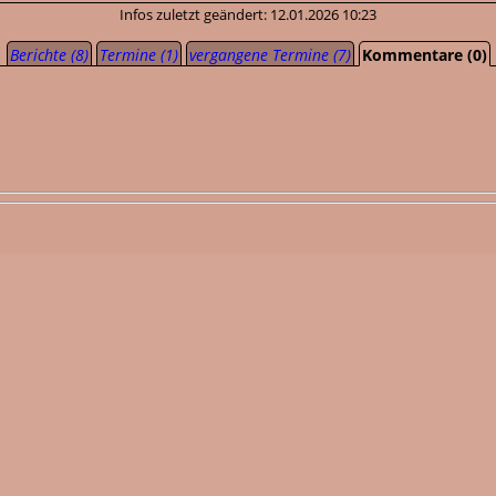
Infos zuletzt geändert: 12.01.2026 10:23
Berichte (8)
Termine (1)
vergangene Termine (7)
Kommentare (0)