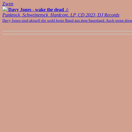
Zwen
Davy Jones - wake the dead
♫
Punkrock, Schweinerock, Hardcore. LP, CD 2023, DJ Records
Davy Jones sind aktuell die wohl beste Band aus dem Sauerland. Auch wenn diese