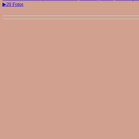
▶20 Fotos