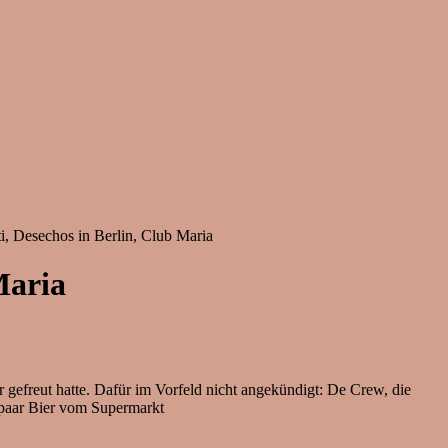
, Desechos in Berlin, Club Maria
Maria
 gefreut hatte. Dafür im Vorfeld nicht angekündigt: De Crew, die
 paar Bier vom Supermarkt