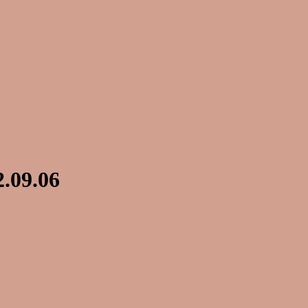
2.09.06