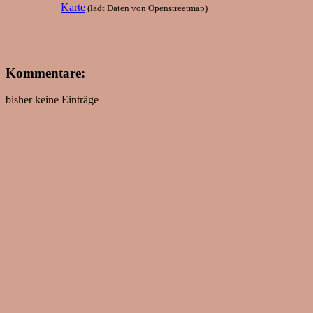
Karte
(lädt Daten von Openstreetmap)
Kommentare:
bisher keine Einträge