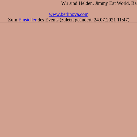
Wir sind Helden, Jimmy Eat World, Ba
www.berlinova.com
Zum
Einsteller
des Events (zuletzt geändert: 24.07.2021 11:47)