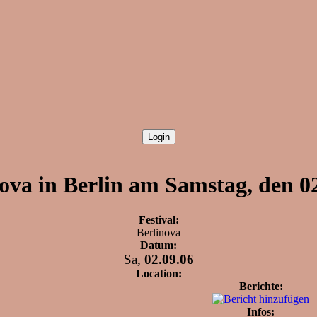
ova in Berlin am Samstag, den 0
Festival:
Berlinova
Datum:
Sa,
02.09.06
Location:
Berichte:
Infos: