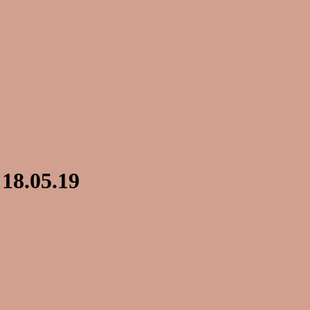
18.05.19