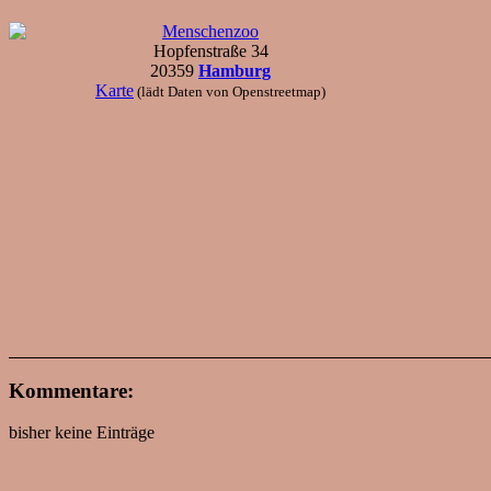
Menschenzoo
Hopfenstraße 34
20359
Hamburg
Karte
(lädt Daten von Openstreetmap)
Kommentare:
bisher keine Einträge