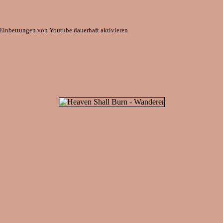
Einbettungen von Youtube dauerhaft aktivieren