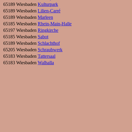
65189 Wiesbaden
Kulturpark
65189 Wiesbaden
Lilien-Carré
65189 Wiesbaden
Marleen
65185 Wiesbaden
Rhein-Main-Halle
65197 Wiesbaden
Ringkirche
65185 Wiesbaden
Sabot
65189 Wiesbaden
Schlachthof
65205 Wiesbaden
Schraubwerk
65183 Wiesbaden
Tattersaal
65183 Wiesbaden
Walhalla