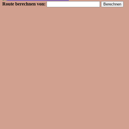
Route berechnen von: