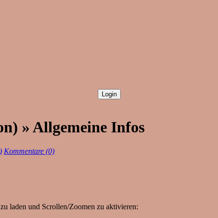
n) » Allgemeine Infos
)
Kommentare (0)
zu laden und Scrollen/Zoomen zu aktivieren: