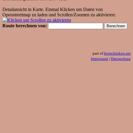
Detailansicht in Karte. Einmal Klicken um Daten von
Openstreetmap zu laden und Scrollen/Zoomen zu aktivieren:
Route berechnen von:
part of
bierschinken.net
Impressum
|
Datenschutz