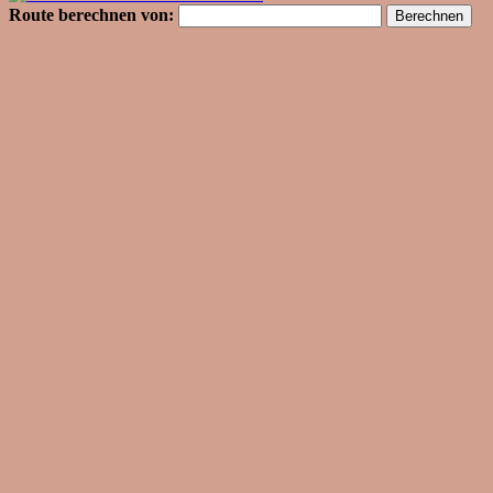
Route berechnen von: