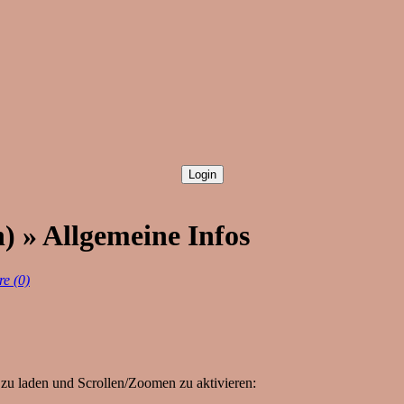
) » Allgemeine Infos
e (0)
zu laden und Scrollen/Zoomen zu aktivieren: