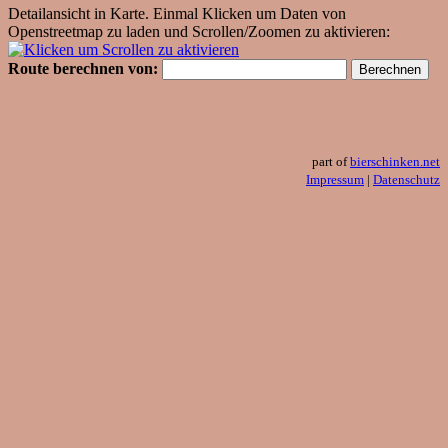
Detailansicht in Karte. Einmal Klicken um Daten von
Openstreetmap zu laden und Scrollen/Zoomen zu aktivieren:
Route berechnen von:
part of
bierschinken.net
Impressum
|
Datenschutz