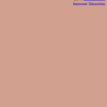
Impressum
|
Datenschutz