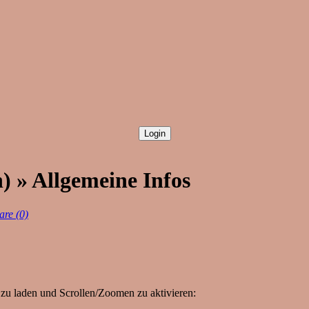
) » Allgemeine Infos
re (0)
zu laden und Scrollen/Zoomen zu aktivieren: