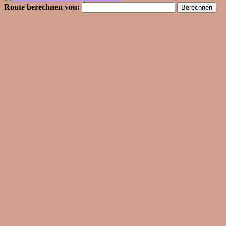
Route berechnen von: