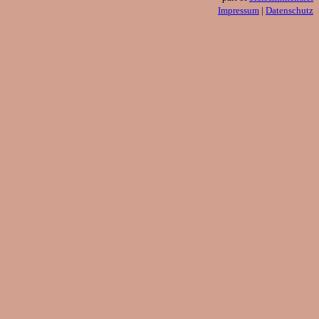
Impressum
|
Datenschutz