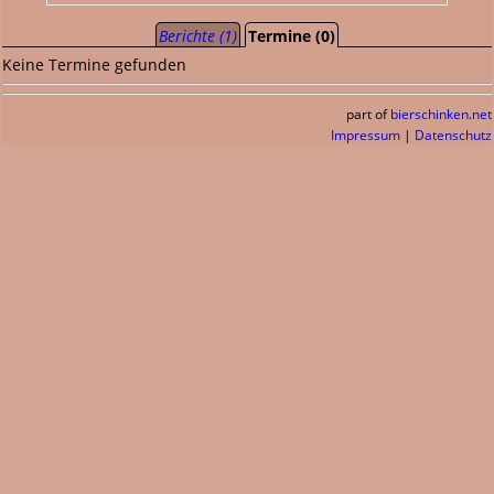
Berichte (1)
Termine (0)
Keine Termine gefunden
part of
bierschinken.net
Impressum
|
Datenschutz