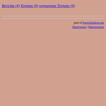
Berichte (4)
Termine (0)
vergangene Termine (9)
part of
bierschinken.net
Impressum
|
Datenschutz