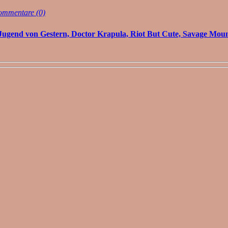
mmentare (0)
Jugend von Gestern, Doctor Krapula, Riot But Cute, Savage Mou