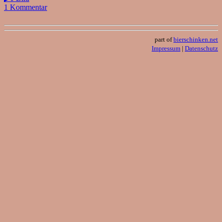
1 Kommentar
part of
bierschinken.net
Impressum
|
Datenschutz