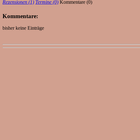
Rezensionen (1)
Termine (0)
Kommentare (0)
Kommentare:
bisher keine Einträge