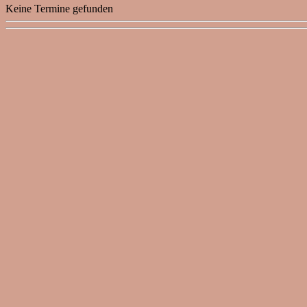
Keine Termine gefunden