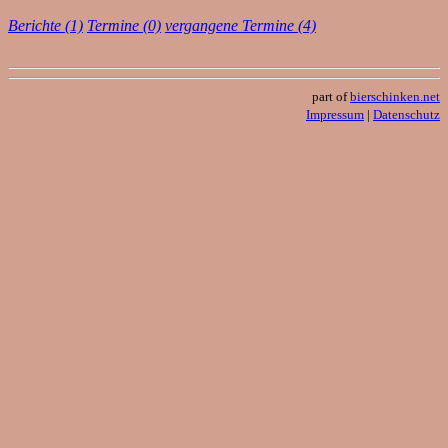
Berichte (1)
Termine (0)
vergangene Termine (4)
part of
bierschinken.net
Impressum
|
Datenschutz