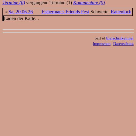
Termine (0)
vergangene Termine (1)
Kommentare (0)
Sa, 20.06.26
Fisherman's Friends Fest
Schwerte,
Rattenloch
Laden der Karte...
part of
bierschinken.net
Impressum
|
Datenschutz