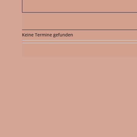
Keine Termine gefunden