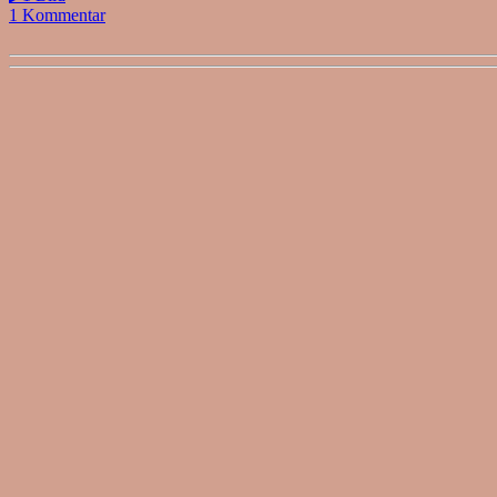
1 Kommentar