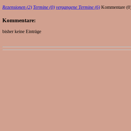
Rezensionen (2)
Termine (0)
vergangene Termine (6)
Kommentare (0
Kommentare:
bisher keine Einträge