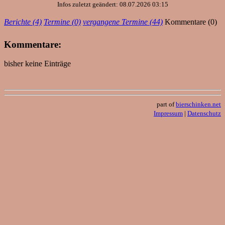
Infos zuletzt geändert: 08.07.2026 03:15
Berichte (4)
Termine (0)
vergangene Termine (44)
Kommentare (0)
Kommentare:
bisher keine Einträge
part of
bierschinken.net
Impressum
|
Datenschutz