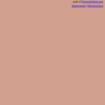
part of
bierschinken.net
Impressum
|
Datenschutz