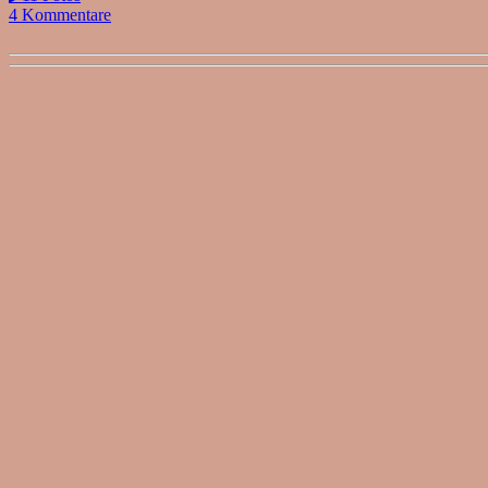
4 Kommentare