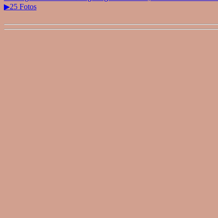
▶25 Fotos