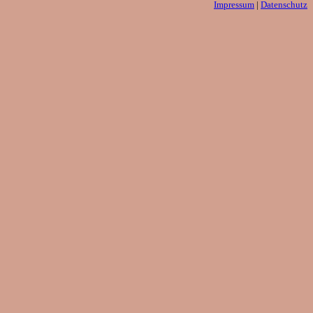
Impressum
|
Datenschutz