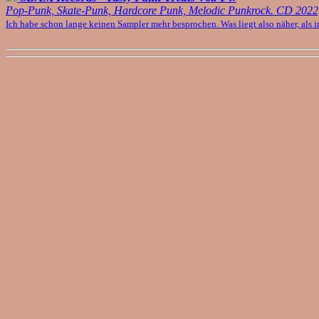
Pop-Punk, Skate-Punk, Hardcore Punk, Melodic Punkrock. CD 2022
Ich habe schon lange keinen Sampler mehr besprochen. Was liegt also näher, als i