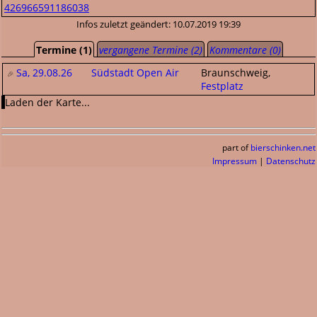
426966591186038
Infos zuletzt geändert: 10.07.2019 19:39
Termine (1)
vergangene Termine (2)
Kommentare (0)
Sa, 29.08.26
Südstadt Open Air
Braunschweig,
Festplatz
Laden der Karte...
part of
bierschinken.net
Impressum
|
Datenschutz