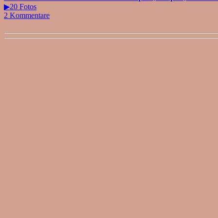
▶20 Fotos
2 Kommentare