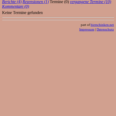
Berichte (4)
Rezensionen (1)
Termine (0)
vergangene Termine (10)
Kommentare (0)
Keine Termine gefunden
part of
bierschinken.net
Impressum
|
Datenschutz