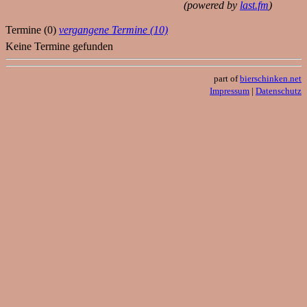
(powered by
last.fm
)
Termine (0)
vergangene Termine (10)
Keine Termine gefunden
part of
bierschinken.net
Impressum
|
Datenschutz