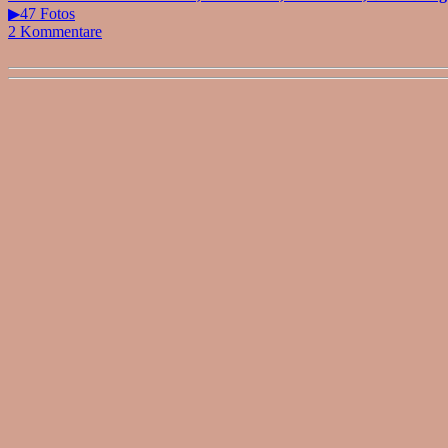
▶47 Fotos
2 Kommentare