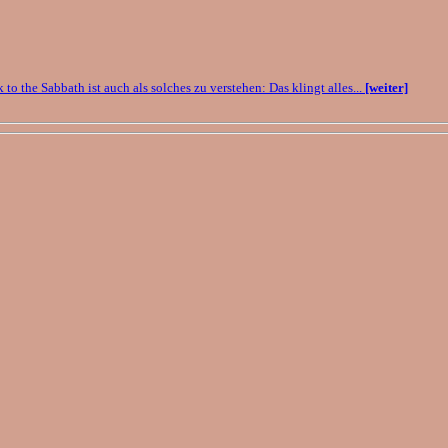
o the Sabbath ist auch als solches zu verstehen: Das klingt alles...
[weiter]