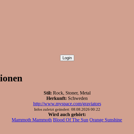
sionen
Stil:
Rock, Stoner, Metal
Herkunft:
Schweden
http://www.myspace.com/graviators
Infos zuletzt geändert: 08.08.2026 00:22
Wird auch gehört:
Mammoth Mammoth
Blood Of The Sun
Orange Sunshine