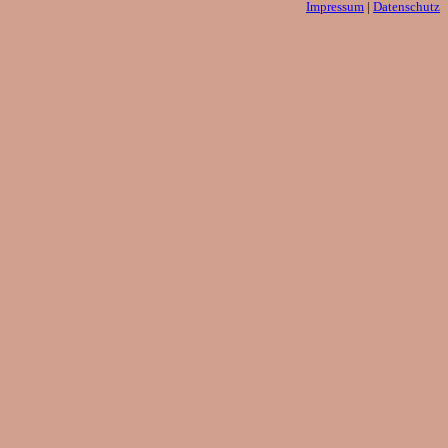
Impressum
|
Datenschutz