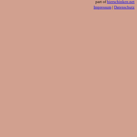
part of
bierschinken.net
Impressum
|
Datenschutz