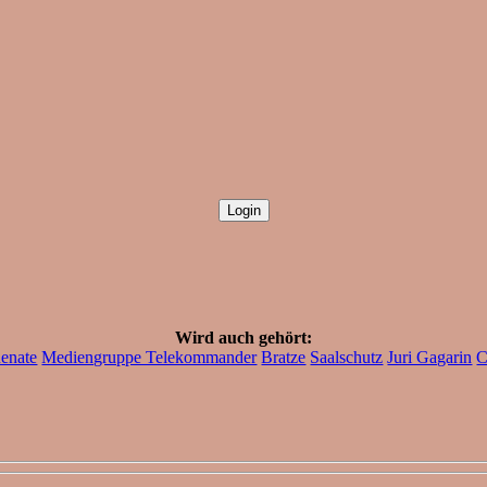
Wird auch gehört:
enate
Mediengruppe Telekommander
Bratze
Saalschutz
Juri Gagarin
C