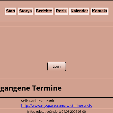
Start
Storys
Berichte
Rezis
Kalender
Kontakt
ergangene Termine
Stil:
Dark Post Punk
http://www.myspace.com/twistednervosis
Infos zuletzt geändert: 04.08.2026 03:00