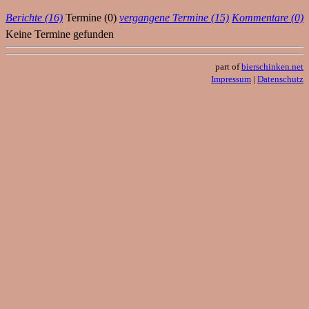
Berichte (16)
Termine (0)
vergangene Termine (15)
Kommentare (0)
Keine Termine gefunden
part of
bierschinken.net
Impressum
|
Datenschutz