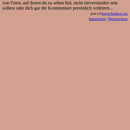
von Fotos, auf denen du zu sehen bist, nicht einverstanden sein
solltest oder dich gar die Kommentare persönlich verletzen...
part of
bierschinken.net
Impressum
|
Datenschutz