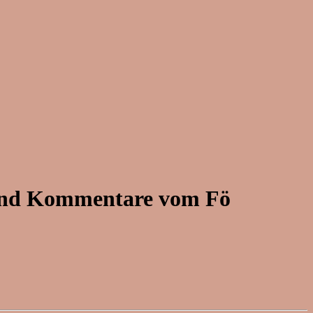
s und Kommentare vom Fö