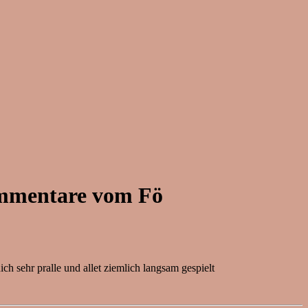
Kommentare vom Fö
 sehr pralle und allet ziemlich langsam gespielt