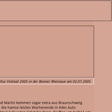
ltur Festival 2005 in der Bonner Rheinaue am 02.07.2005
a und Martin kommen sogar extra aus Braunschweig
, die hamse letztes Wochenende in Kikis Auto