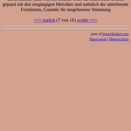
gepaart mit den eingängigen Melodien und natürlich der antreibende
Frontmann, Garantie für ausgelassene Stimmung
<== zurück
(7 von 16)
weiter ==>
part of
bierschinken.net
Impressum
|
Datenschutz