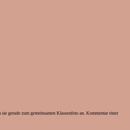
ten sie gerade zum gemeinsamen Klassenfoto an. Kommentar einer