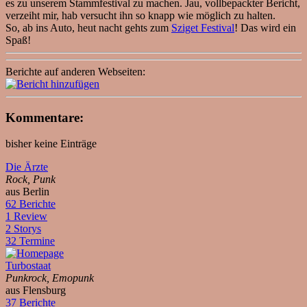
es zu unserem Stammfestival zu machen. Jau, vollbepackter Bericht,
verzeiht mir, hab versucht ihn so knapp wie möglich zu halten.
So, ab ins Auto, heut nacht gehts zum
Sziget Festival
! Das wird ein
Spaß!
Berichte auf anderen Webseiten:
Kommentare:
bisher keine Einträge
Die Ärzte
Rock, Punk
aus Berlin
62 Berichte
1 Review
2 Storys
32 Termine
Turbostaat
Punkrock, Emopunk
aus Flensburg
37 Berichte